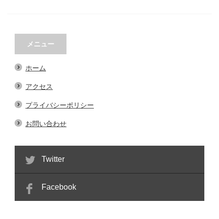
メニュー
ホーム
アクセス
プライバシーポリシー
お問い合わせ
Twitter
Facebook