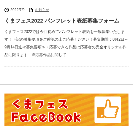
2022/7/9
お知らせ
くまフェス2022 パンフレット表紙募集フォーム
くまフェス2022では今回初めてパンフレット表紙を一般募集いたしま
す！下記の募集要項をご確認の上ご応募ください！募集期間：8月2日～
9月14日迄≪募集要項≫・応募できる作品は応募者の完全オリジナル作
品に限ります ※応募作品に関して…