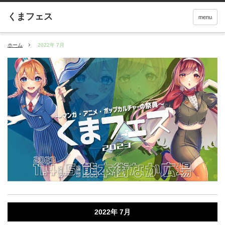
menu
ホーム
2022年 7月
2022年 7月